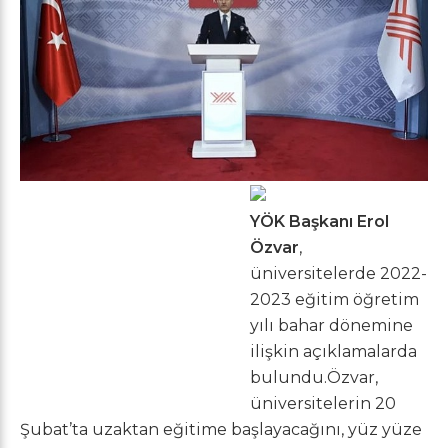
YÖK Başkanı Erol
Özvar
,
üniversitelerde 2022-
2023 eğitim öğretim
yılı bahar dönemine
ilişkin açıklamalarda
bulundu.Özvar,
üniversitelerin 20
Şubat’ta uzaktan eğitime başlayacağını, yüz yüze