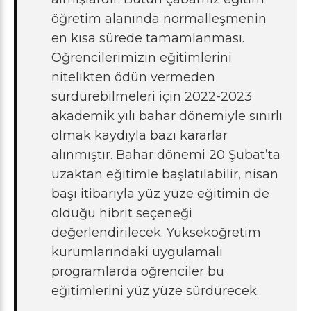
öğretim alanında normalleşmenin
en kısa sürede tamamlanması.
Öğrencilerimizin eğitimlerini
nitelikten ödün vermeden
sürdürebilmeleri için 2022-2023
akademik yılı bahar dönemiyle sınırlı
olmak kaydıyla bazı kararlar
alınmıştır. Bahar dönemi 20 Şubat’ta
uzaktan eğitimle başlatılabilir, nisan
başı itibarıyla yüz yüze eğitimin de
olduğu hibrit seçeneği
değerlendirilecek. Yükseköğretim
kurumlarındaki uygulamalı
programlarda öğrenciler bu
eğitimlerini yüz yüze sürdürecek.