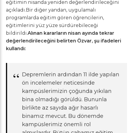
eğitimin nisanda yeniden değerlendirileceğini
açıkladı.Bir diğer yandan, uygulamalı
programlarda eğitim gören öğrencilerin,
eğitimlerini yüz yüze sürdürebileceği
bildirildi.
Alınan kararların nisan ayında tekrar
değerlendirileceğini belirten Özvar, şu ifadeleri
kullandı:
Depremlerin ardından 11 ilde yapılan
ön incelemeler neticesinde
kampüslerimizin çoğunda yıkılan
bina olmadığı görüldü. Bununla
birlikte az sayıda ağır hasarlı
binamız mevcut. Bu dönemde
kampüslerimiz önemli rol
almışlardır. Bütün çabamız eğitim