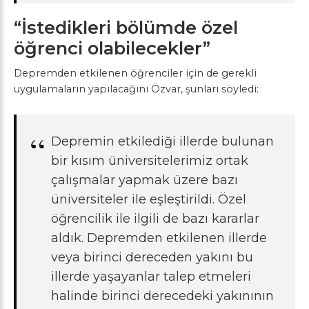
“İstedikleri bölümde özel
öğrenci olabilecekler”
Depremden etkilenen öğrenciler için de gerekli
uygulamaların yapılacağını Özvar, şunları söyledi:
Depremin etkilediği illerde bulunan
bir kısım üniversitelerimiz ortak
çalışmalar yapmak üzere bazı
üniversiteler ile eşleştirildi. Özel
öğrencilik ile ilgili de bazı kararlar
aldık. Depremden etkilenen illerde
veya birinci dereceden yakını bu
illerde yaşayanlar talep etmeleri
halinde birinci derecedeki yakınının