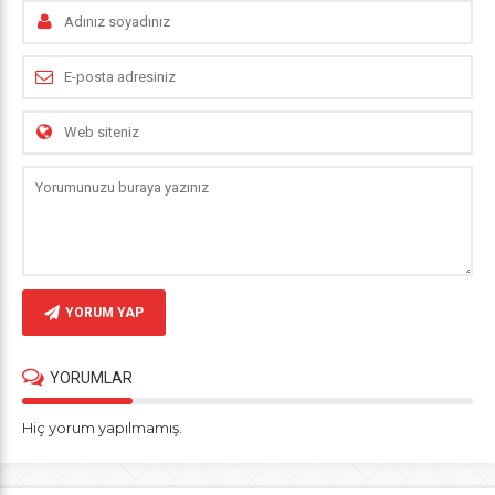
YORUM YAP
YORUMLAR
Hiç yorum yapılmamış.